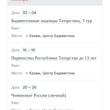
03 — 04
Бадминтонные надежды Татарстана, 3 тур
г. Казань, Центр Бадминтона
16 — 18
Первенство Республики Татарстан до 13 лет
г. Казань, Центр Бадминтона
20 — 26
Чемпионат России (личный)