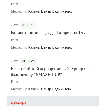
г. Казань, Центр Бадминтона
21 — 22
Бадминтонные надежды Татарстана 4 тур
г. Казань, Центр Бадминтона
28 — 29
Всероссийский корпоративный турнир по
бадминтону “SMASH CUP”
г. Казань, Центр Бадминтона
Декабрь