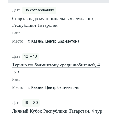
По согласованию
Спартакиада муниципальных служащих
Республики Татарстан
г. Казань, Центр Бадминтона
12 — 13
Турнир по бадминтону среди любителей, 4
тур
г. Казань, Центр бадминтона
19 — 20
Личный Кубок Республики Татарстан, 4 тур