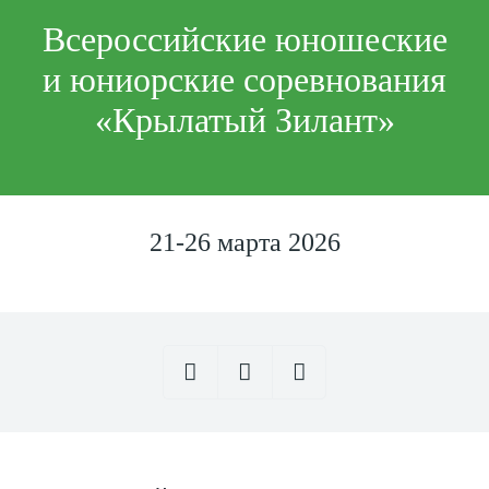
Всероссийские юношеские
и юниорские соревнования
«Крылатый Зилант»
21-26 марта 2026