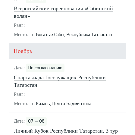
Всероссийские соревнования «Сабинский
волан»
г. Богатые Сабы, Республика Татарстан
Ноябрь
По согласованию
Спартакиада Госслужащих Республики
Татарстан
г. Казань, Центр Бадминтона
07 — 08
Личный Кубок Республики Татарстан, 3 тур