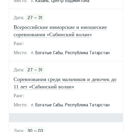
г. Казань, Центр Бадминтона
27 — 31
Всероссийские юниорские и юношеские
соревнования «Сабинский волан»
г. Богатые Сабы, Республика Татарстан
27 — 31
Соревнования среди мальчиков и девочек до
11 лет «Сабинский волан»
г. Богатые Сабы, Республика Татарстан
30 — 03