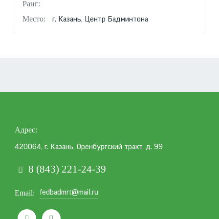
г. Казань, Центр Бадминтона
Адрес
420064, г. Казань, Оренбургский тракт, д. 99
8 (843) 221-24-39
fedbadmrt@mail.ru
Email

