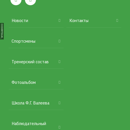
Подвал
Новости
Контакты
Спортсмены
Тренерский состав
Фотоальбом
Школа Ф.Г. Валеева
Наблюдательный