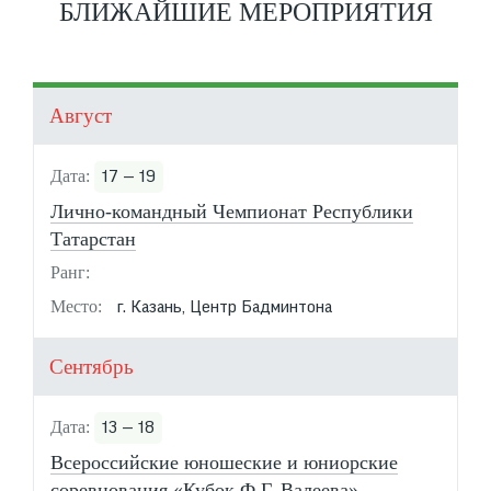
БЛИЖАЙШИЕ МЕРОПРИЯТИЯ
Август
17 — 19
Лично-командный Чемпионат Республики
Татарстан
г. Казань, Центр Бадминтона
Сентябрь
13 — 18
Всероссийские юношеские и юниорские
соревнования «Кубок Ф.Г. Валеева»