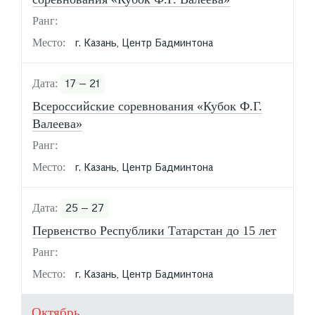
г. Казань, Центр Бадминтона
17 — 21
Всероссийские соревнования «Кубок Ф.Г.
Валеева»
г. Казань, Центр Бадминтона
25 — 27
Первенство Республики Татарстан до 15 лет
г. Казань, Центр Бадминтона
Октябрь