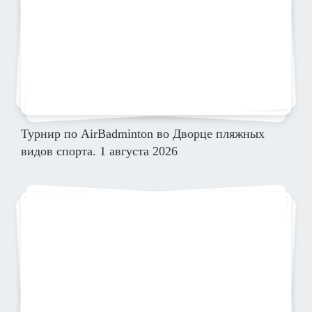
Турнир по AirBadminton во Дворце пляжных
видов спорта. 1 августа 2026