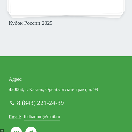
Кубок России 2025
Адрес
420064, г. Казань, Оренбургский тракт, д. 99
8 (843) 221-24-39
fedbadmrt@mail.ru
Email