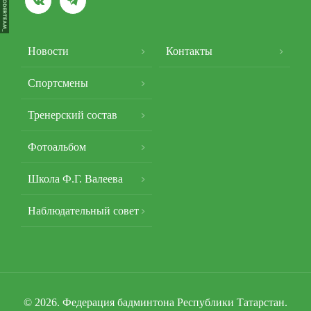


Подвал
Новости
Контакты
Спортсмены
Тренерский состав
Фотоальбом
Школа Ф.Г. Валеева
Наблюдательный совет
© 2026. Федерация бадминтона Республики Татарстан.