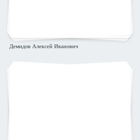
Демидов Алексей Иванович