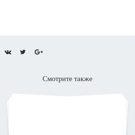
Смотрите также