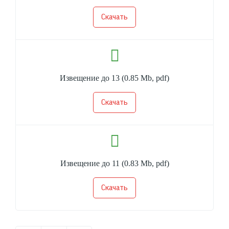
Скачать
Извещение до 13
(0.85 Mb, pdf)
Скачать
Извещение до 11
(0.83 Mb, pdf)
Скачать