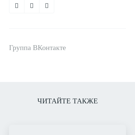
Группа ВКонтакте
ЧИТАЙТЕ ТАКЖЕ