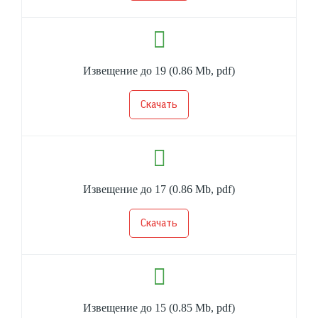
Извещение до 19
(0.86 Mb, pdf)
Скачать
Извещение до 17
(0.86 Mb, pdf)
Скачать
Извещение до 15
(0.85 Mb, pdf)