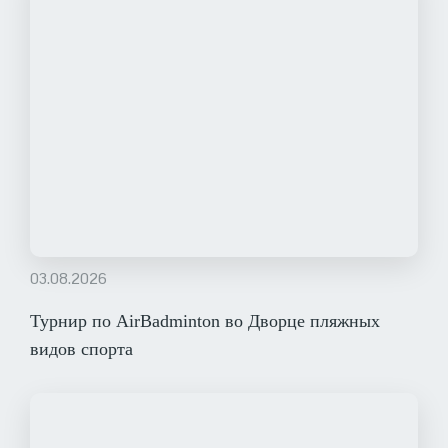
03.08.2026
Турнир по AirBadminton во Дворце пляжных
видов спорта