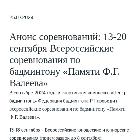
25.07.2024
Анонс соревнований: 13-20
сентября Всероссийские
соревнования по
бадминтону «Памяти Ф.Г.
Валеева»
В сентябре 2024 года в спортивном комплексе «Центр
бадминтона» Федерация бадминтона РТ проводит
всероссийские соревнования по бадминтону
«Памяти
Ф.Г. Валеева».
13-18 сентября - Всероссийские юношеские и юниорские
(прием заявок до 8 сентября);
соревнования