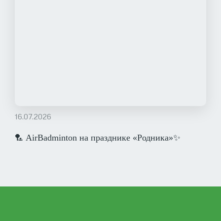
16.07.2026
🏸 AirBadminton на празднике «Родника»✨