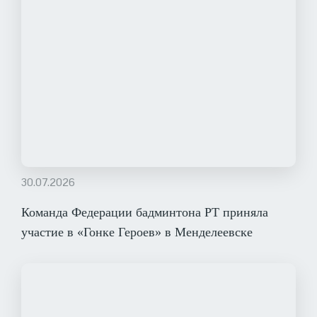
30.07.2026
Команда Федерации бадминтона РТ приняла
участие в «Гонке Героев» в Менделеевске