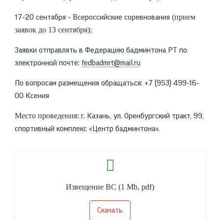
(прием
17-20 сентября - Всероссийские соревнования
заявок до 13 сентября);
Заявки отправлять в Федерацию бадминтона РТ по
электронной почте:
fedbadmrt@mail.ru
По вопросам размещения обращаться: +7 (953) 499-16-
00 Ксения
Место проведения:
г. Казань, ул. Оренбургский тракт, 99,
спортивный комплекс «Центр бадминтона».
Извещение ВС
(1 Mb, pdf)
Скачать