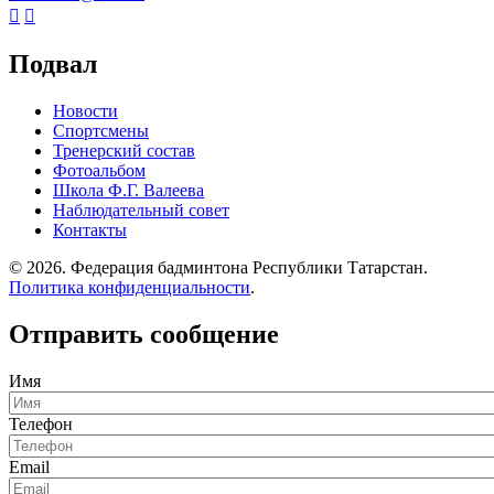


Подвал
Новости
Спортсмены
Тренерский состав
Фотоальбом
Школа Ф.Г. Валеева
Наблюдательный совет
Контакты
© 2026. Федерация бадминтона Республики Татарстан.
Политика конфиденциальности
.
Отправить сообщение
Имя
Телефон
Email