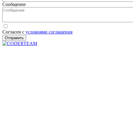
Сообщение
Согласен с
условиями соглашения