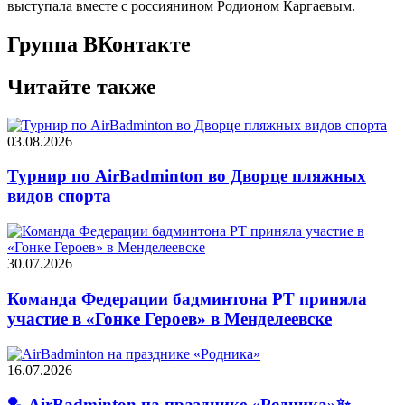
выступала вместе с россиянином Родионом Каргаевым.
Группа ВКонтакте
Читайте также
03.08.2026
Турнир по AirBadminton во Дворце пляжных
видов спорта
30.07.2026
Команда Федерации бадминтона РТ приняла
участие в «Гонке Героев» в Менделеевске
16.07.2026
🏸 AirBadminton на празднике «Родника»✨