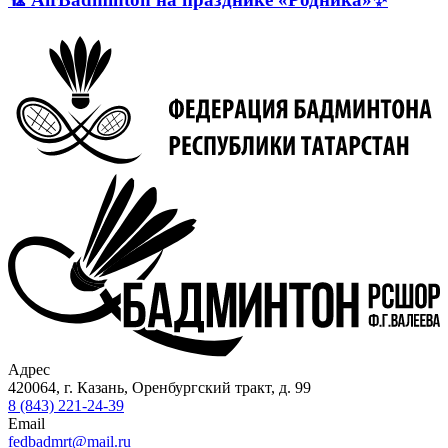
Адрес
420064, г. Казань, Оренбургский тракт, д. 99
8 (843) 221-24-39
Email
fedbadmrt@mail.ru