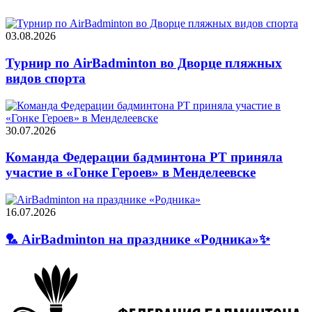
03.08.2026
Турнир по AirBadminton во Дворце пляжных
видов спорта
30.07.2026
Команда Федерации бадминтона РТ приняла
участие в «Гонке Героев» в Менделеевске
16.07.2026
🏸 AirBadminton на празднике «Родника»✨