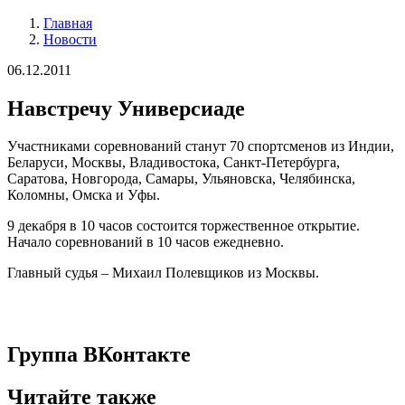
Главная
Новости
Строка
навигации
06.12.2011
Навстречу Универсиаде
Участниками соревнований станут 70 спортсменов из Индии,
Беларуси, Москвы, Владивостока, Санкт-Петербурга,
Саратова, Новгорода, Самары, Ульяновска, Челябинска,
Коломны, Омска и Уфы.
9 декабря в 10 часов состоится торжественное открытие.
Начало соревнований в 10 часов ежедневно.
Главный судья – Михаил Полевщиков из Москвы.
Группа ВКонтакте
Читайте также