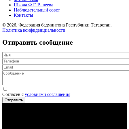
Школа Ф.Г. Валеева
Наблюдательный совет
Контакты
© 2026. Федерация бадминтона Республики Татарстан.
Политика конфиденциальности
.
Отправить сообщение
Имя
Телефон
Email
Сообщение
Согласен с
условиями соглашения