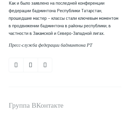
Как и было заявлено на последней конференции
федерации бадминтона Республики Татарстан,
прошедшие мастер – классы стали ключевым моментом
в продвижении бадминтона в районы республики, в
частности в Закамской и Северо-Западной лигах.
Пресс-служба федерации бадминтона РТ
Группа ВКонтакте