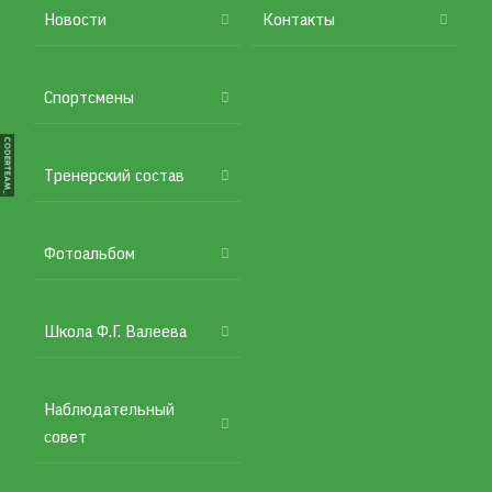
Подвал
Новости
Контакты
Спортсмены
Тренерский состав
Фотоальбом
Школа Ф.Г. Валеева
Наблюдательный
совет