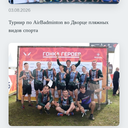
03.08.2026
Турнир по AirBadminton во Дворце пляжных
видов спорта