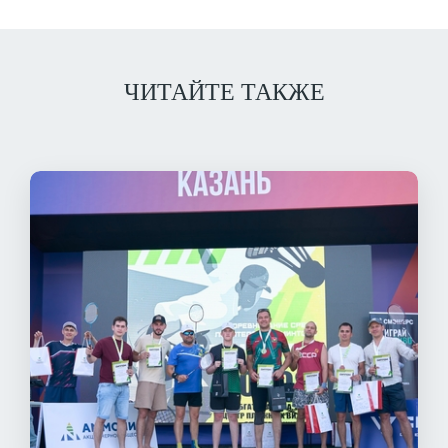
ЧИТАЙТЕ ТАКЖЕ