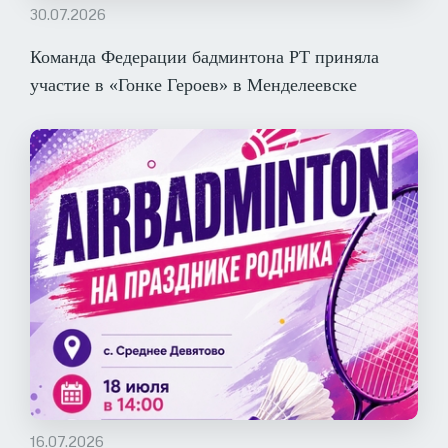
30.07.2026
Команда Федерации бадминтона РТ приняла
участие в «Гонке Героев» в Менделеевске
16.07.2026