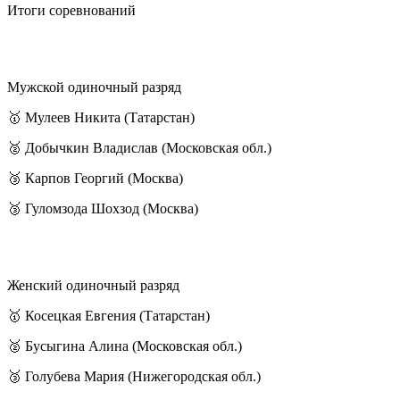
Итоги соревнований
Мужской одиночный разряд
🥇 Мулеев Никита (Татарстан)
🥈 Добычкин Владислав (Московская обл.)
🥉 Карпов Георгий (Москва)
🥉 Гуломзода Шохзод (Москва)
Женский одиночный разряд
🥇 Косецкая Евгения (Татарстан)
🥈 Бусыгина Алина (Московская обл.)
🥉 Голубева Мария (Нижегородская обл.)