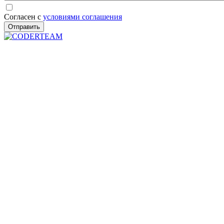
Согласен с
условиями соглашения