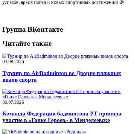
успехов, ярких побед и новых спортивных достижений! 🎉
Группа ВКонтакте
Читайте также
03.08.2026
Турнир по AirBadminton во Дворце пляжных
видов спорта
30.07.2026
Команда Федерации бадминтона РТ приняла
участие в «Гонке Героев» в Менделеевске