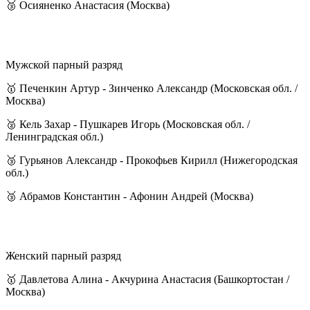
🥉 Осияненко Анастасия (Москва)
Мужской парный разряд
🥇 Печенкин Артур - Зинченко Александр (Московская обл. /
Москва)
🥈 Кель Захар - Пушкарев Игорь (Московская обл. /
Ленинградская обл.)
🥉 Гурьянов Александр - Прокофьев Кирилл (Нижегородская
обл.)
🥉 Абрамов Константин - Афонин Андрей (Москва)
Женский парный разряд
🥇 Давлетова Алина - Акчурина Анастасия (Башкортостан /
Москва)