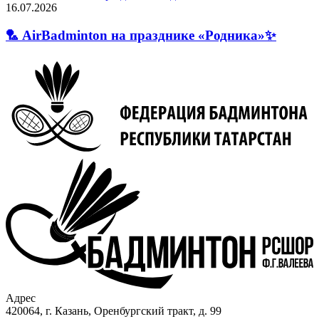
16.07.2026
🏸 AirBadminton на празднике «Родника»✨
Адрес
420064, г. Казань, Оренбургский тракт, д. 99