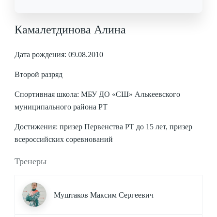
Камалетдинова Алина
Дата рождения: 09.08.2010
Второй разряд
Спортивная школа: МБУ ДО «СШ» Алькеевского
муниципального района РТ
Достижения: призер Первенства РТ до 15 лет, призер
всероссийских соревнований
Тренеры
Муштаков Максим Сергеевич