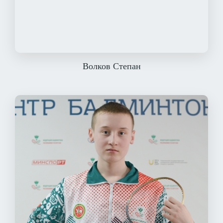
Волков Степан