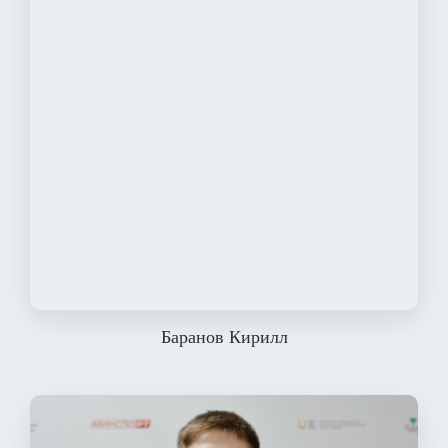
Баранов Кирилл