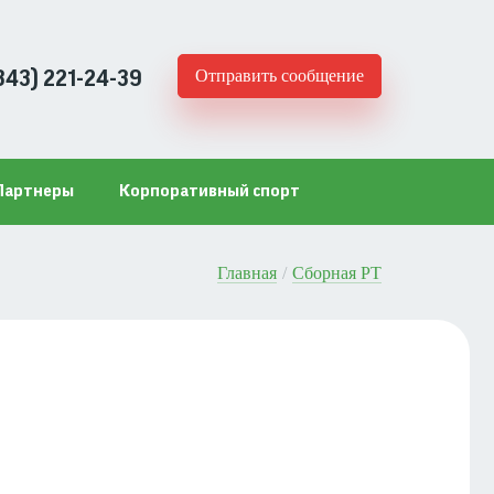
Отправить сообщение
843) 221-24-39
Партнеры
Корпоративный спорт
Главная
Сборная РТ