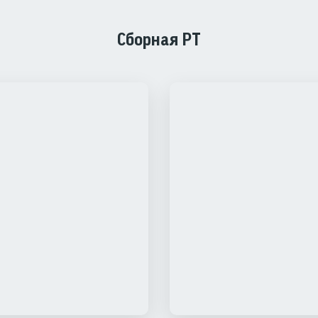
Сборная РТ