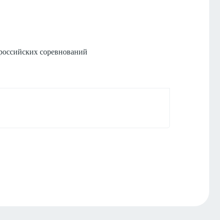
ероссийских соревнований