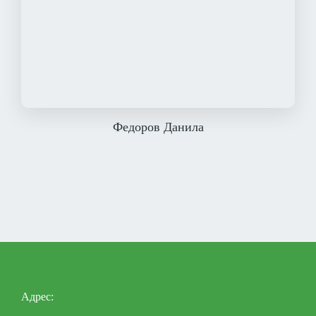
Федоров Данила
Адрес