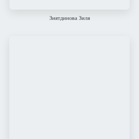
Зиятдинова Зиля