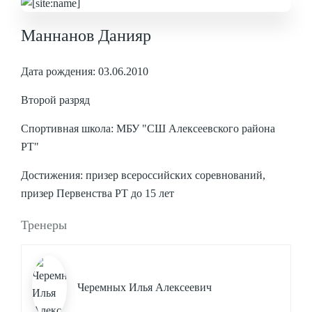
Маннанов Данияр
Дата рождения: 03.06.2010
Второй разряд
Спортивная школа: МБУ "СШ Алексеевского района
РТ"
Достижения: призер всероссийских соревнований,
призер Первенства РТ до 15 лет
Тренеры
Черемных Илья Алексеевич