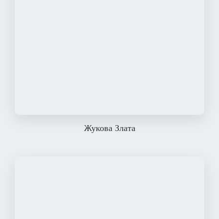
Жукова Злата