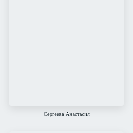
Сергеева Анастасия