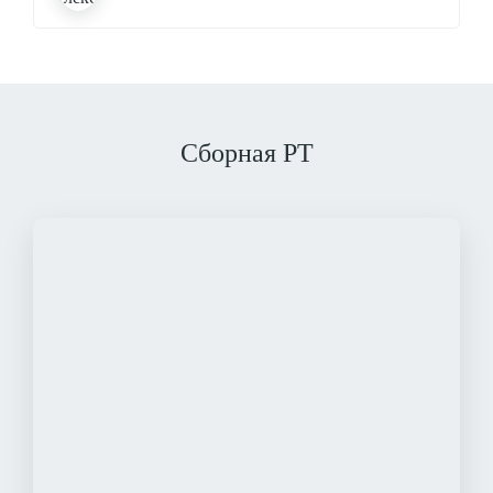
Сборная РТ