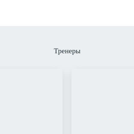
Тренеры