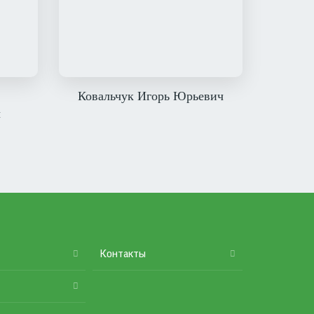
Ковальчук Игорь Юрьевич
ч
Контакты