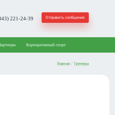
843) 221-24-39
Отправить сообщение
Партнеры
Корпоративный спорт
Главная
Тренеры