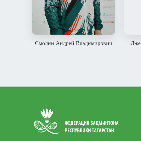
Смолин Андрей Владимирович
Дже