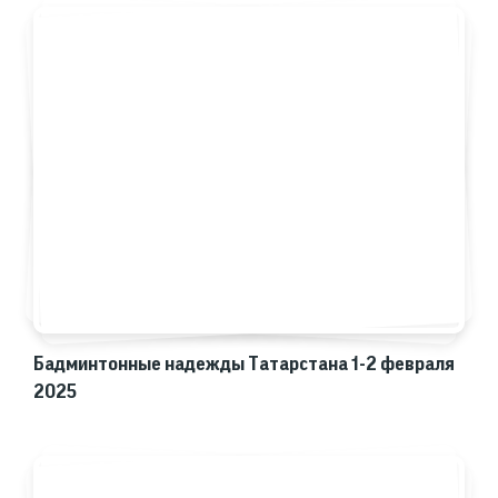
Бадминтонные надежды Татарстана 1-2 февраля
2025