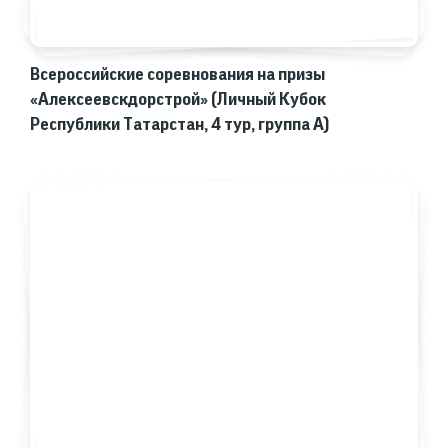
Всероссийские соревнования на призы
«Алексеевскдорстрой» (Личный Кубок
Республики Татарстан, 4 тур, группа А)