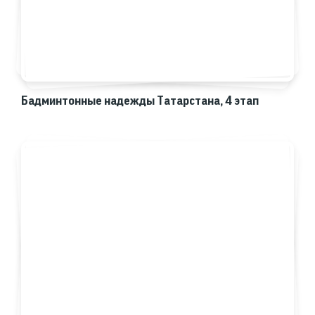
Бадминтонные надежды Татарстана, 4 этап