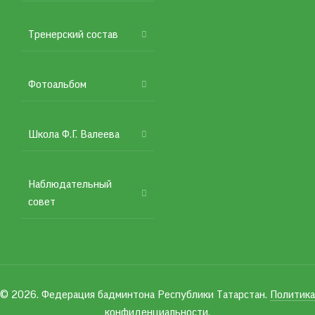
Тренерский состав
Фотоальбом
Школа Ф.Г. Валеева
Наблюдательный
совет
© 2026. Федерация бадминтона Республики Татарстан.
Политика
конфиденциальности
.