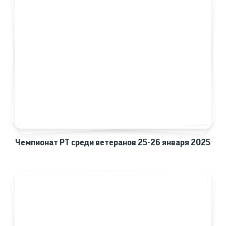
Чемпионат РТ среди ветеранов 25-26 января 2025