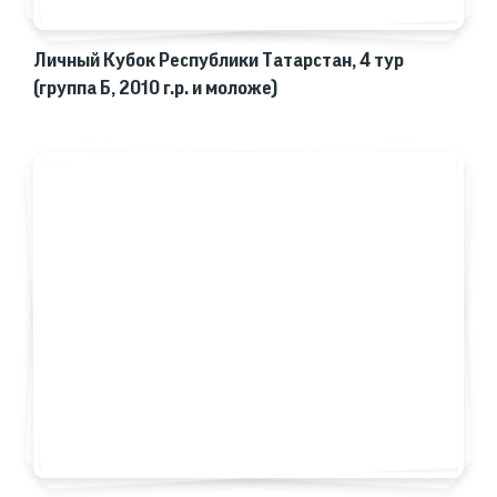
Личный Кубок Республики Татарстан, 4 тур
(группа Б, 2010 г.р. и моложе)