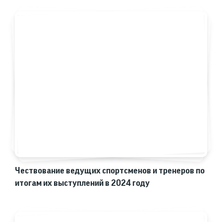
Чествование ведущих спортсменов и тренеров по
итогам их выступлений в 2024 году