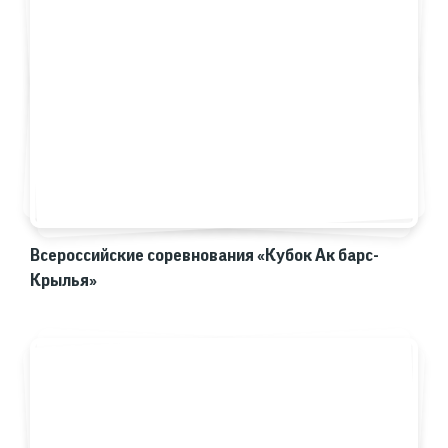
Всероссийские соревнования «Кубок Ак барс-
Крылья»‎