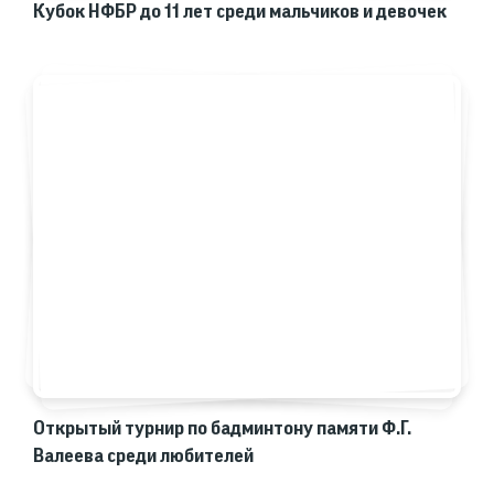
Кубок НФБР до 11 лет среди мальчиков и девочек
Открытый турнир по бадминтону памяти Ф.Г.
Валеева среди любителей