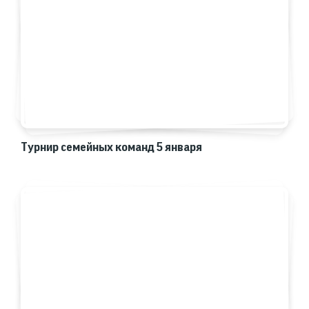
Турнир семейных команд 5 января