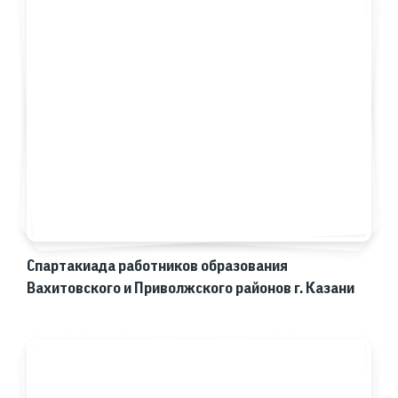
Спартакиада работников образования
Вахитовского и Приволжского районов г. Казани